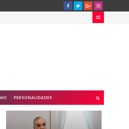
SMO
PERSONALIDADES