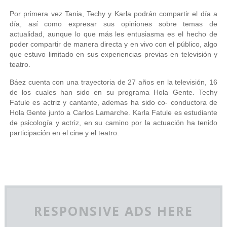
Por primera vez Tania, Techy y Karla podrán compartir el día a
día, así como expresar sus opiniones sobre temas de
actualidad, aunque lo que más les entusiasma es el hecho de
poder compartir de manera directa y en vivo con el público, algo
que estuvo limitado en sus experiencias previas en televisión y
teatro.
Báez cuenta con una trayectoria de 27 años en la televisión, 16
de los cuales han sido en su programa Hola Gente. Techy
Fatule es actriz y cantante, ademas ha sido co- conductora de
Hola Gente junto a Carlos Lamarche. Karla Fatule es estudiante
de psicología y actriz, en su camino por la actuación ha tenido
participación en el cine y el teatro.
RESPONSIVE ADS HERE