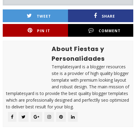
TWEET
SHARE
PIN IT
COMMENT
About Fiestas y
Personalidades
Templatesyard is a blogger resources
site is a provider of high quality blogger
template with premium looking layout
and robust design. The main mission of
templatesyard is to provide the best quality blogger templates
which are professionally designed and perfectlly seo optimized
to deliver best result for your blog.