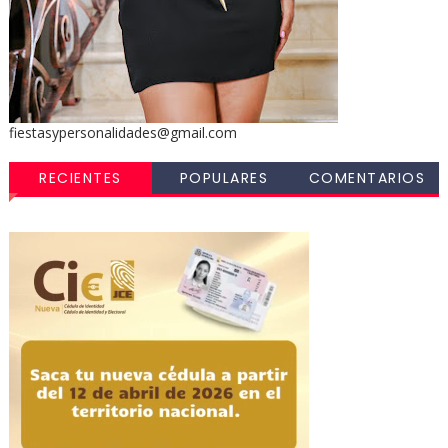
fiestasypersonalidades@gmail.com
RECIENTES
POPULARES
COMENTARIOS