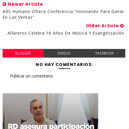
Newer Article
ARS Humano Ofrece Conferencia “Innovando Para Ganar
En Las Ventas”
Older Article
Alfareros Celebra 18 Años De Música Y Evangelización
BLOGGER
DISQUS
FACEBOOK
NO HAY COMENTARIOS:
Publicar un comentario