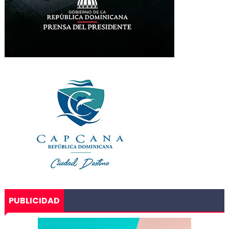
PUBLICIDAD