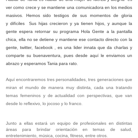
ver como crece y se mantiene una comunicadora en los medios
masivos. Hemos sido testigos de sus momentos de gloria
y
difíciles
Sus hijas crecieron y ya tienen hijos, y aunque la
gente espera retornar su programa Hola Gente a la pantalla
chica, ella no se detiene y mantiene ese contacto directo con la
gente, twitter, facebook , es una lider innata que da charlas y
comparte su buenaventura, pues desde
aquí
le enviamos un
abrazo y esperamos Tania para rato.
Aquí
encontraremos tres personalidades, tres generaciones que
miran el mundo de manera muy distinta, cada una tratando
temas femeninos y de actualidad con perspectivas, que van
desde lo reflexivo, lo jocoso y lo franco.
Junto a ellas estará un equipo de profesionales en distintas
áreas para brindar orientación en temas de salud,
entretenimiento, música, cocina, fitness, entre otros.