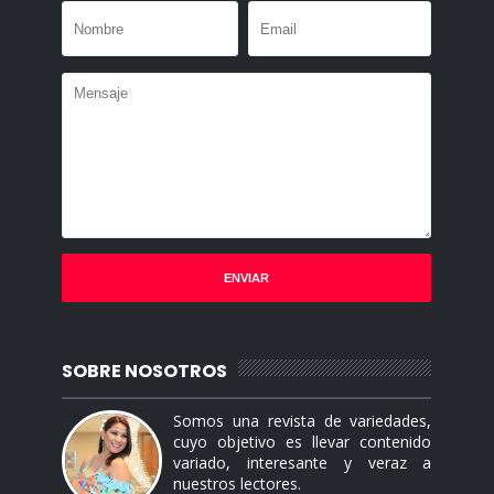
SOBRE NOSOTROS
Somos una revista de variedades,
cuyo objetivo es llevar contenido
variado, interesante y veraz a
nuestros lectores.