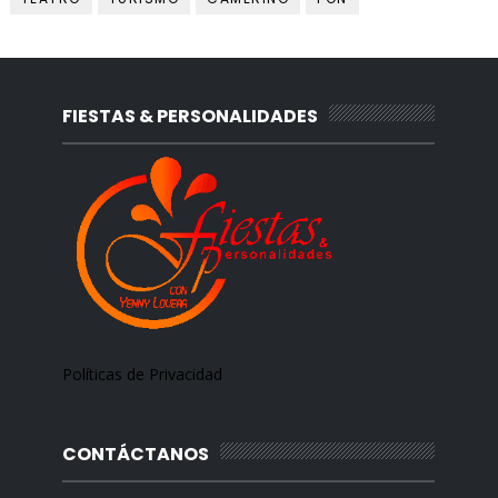
FIESTAS & PERSONALIDADES
Políticas de Privacidad
CONTÁCTANOS