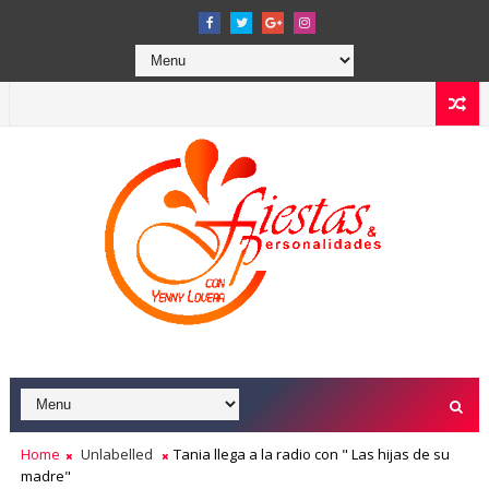
Home
Unlabelled
Tania llega a la radio con " Las hijas de su
madre"