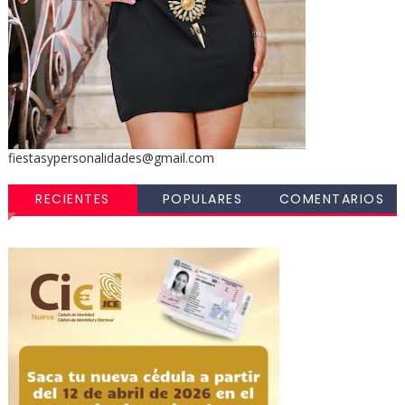
fiestasypersonalidades@gmail.com
RECIENTES
POPULARES
COMENTARIOS