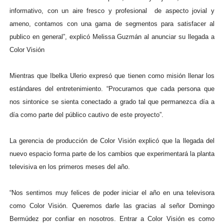
informativo, con un aire fresco y profesional de aspecto jovial y
ameno, contamos con una gama de segmentos para satisfacer al
publico en general”, explicó Melissa Guzmán al anunciar su llegada a
Color Visión
Mientras que Ibelka Ulerio expresó que tienen como misión llenar los
estándares del entretenimiento. “Procuramos que cada persona que
nos sintonice se sienta conectado a grado tal que permanezca día a
día como parte del público cautivo de este proyecto”.
La gerencia de producción de Color Visión explicó que la llegada del
nuevo espacio forma parte de los cambios que experimentará la planta
televisiva en los primeros meses del año.
“Nos sentimos muy felices de poder iniciar el año en una televisora
como Color Visión. Queremos darle las gracias al señor Domingo
Bermúdez por confiar en nosotros. Entrar a Color Visión es como