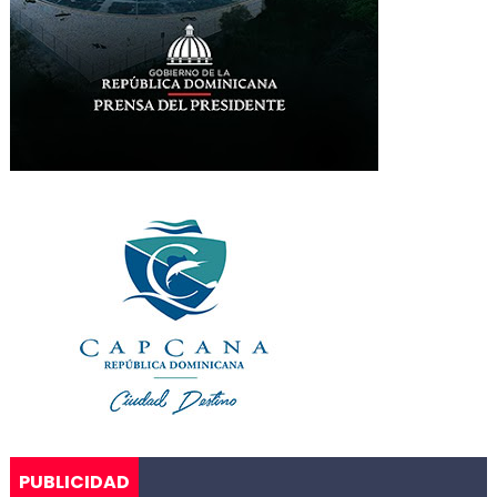
PUBLICIDAD