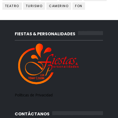
TEATRO
TURISMO
CAMERINO
FON
FIESTAS & PERSONALIDADES
Políticas de Privacidad
CONTÁCTANOS