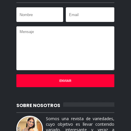
SOBRE NOSOTROS
Somos una revista de variedades,
cuyo objetivo es llevar contenido
variado, interesante y veraz a