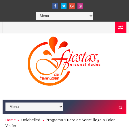
Home
Unlabelled
Programa “Fuera de Serie” llega a Color
Visión