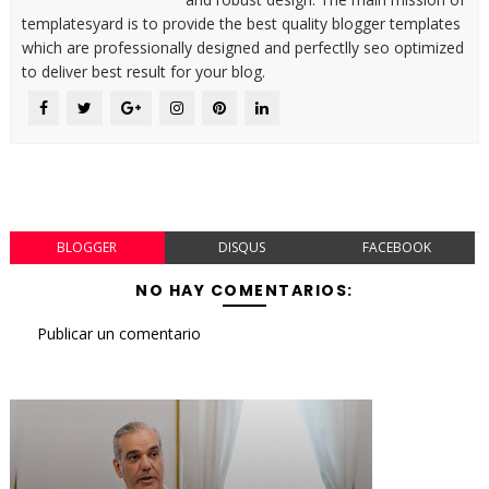
templatesyard is to provide the best quality blogger templates
which are professionally designed and perfectlly seo optimized
to deliver best result for your blog.
BLOGGER
DISQUS
FACEBOOK
NO HAY COMENTARIOS:
Publicar un comentario