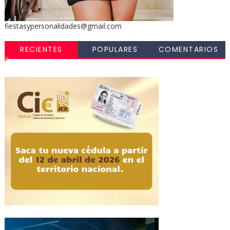
fiestasypersonalidades@gmail.com
RECIENTES
POPULARES
COMENTARIOS