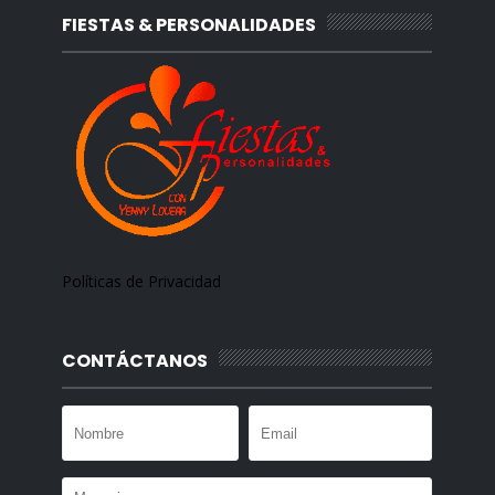
FIESTAS & PERSONALIDADES
Políticas de Privacidad
CONTÁCTANOS