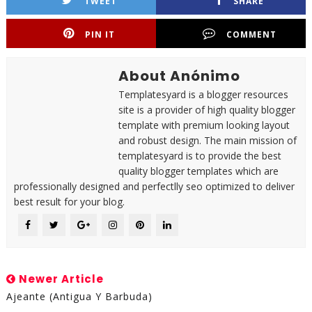
TWEET
SHARE
PIN IT
COMMENT
About Anónimo
Templatesyard is a blogger resources
site is a provider of high quality blogger
template with premium looking layout
and robust design. The main mission of
templatesyard is to provide the best
quality blogger templates which are
professionally designed and perfectlly seo optimized to deliver
best result for your blog.
Newer Article
Ajeante (Antigua Y Barbuda)