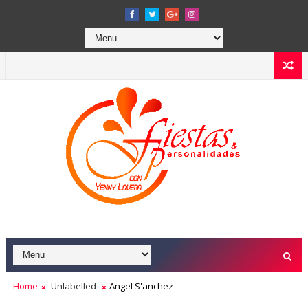
Home
Unlabelled
Angel S'anchez