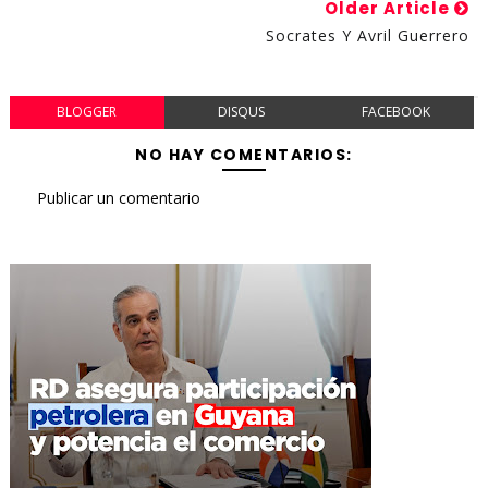
Older Article
Socrates Y Avril Guerrero
BLOGGER
DISQUS
FACEBOOK
NO HAY COMENTARIOS:
Publicar un comentario