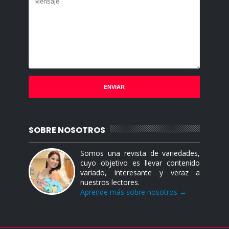
SOBRE NOSOTROS
Somos una revista de variedades,
cuyo objetivo es llevar contenido
variado, interesante y veraz a
nuestros lectores.
Aprende más sobre nosotros →