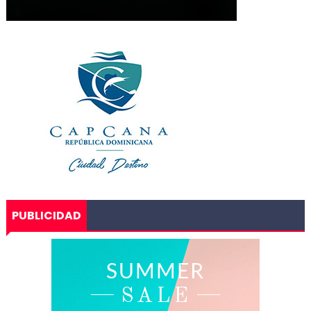
PUBLICIDAD