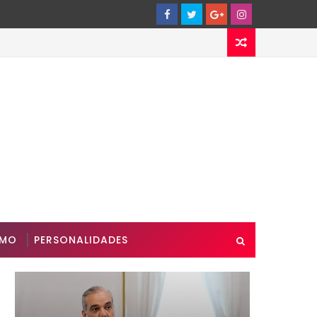
SMO
PERSONALIDADES