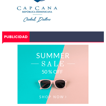
PUBLICIDAD