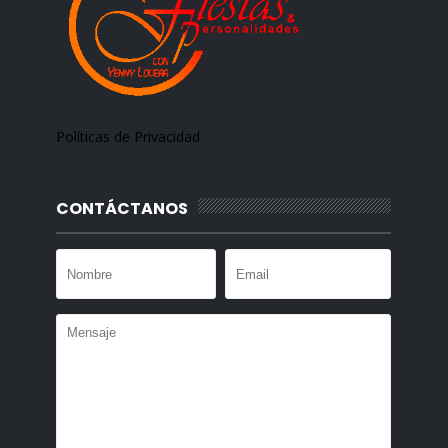
Políticas de Privacidad
CONTÁCTANOS