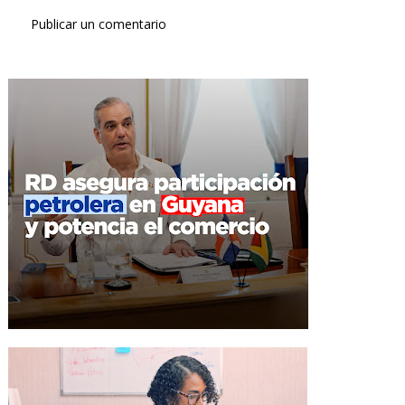
Publicar un comentario