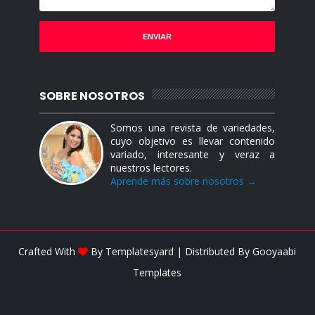
SOBRE NOSOTROS
Somos una revista de variedades,
cuyo objetivo es llevar contenido
variado, interesante y veraz a
nuestros lectores.
Aprende más sobre nosotros →
Crafted With
By
Templatesyard
| Distributed By
Gooyaabi
Templates