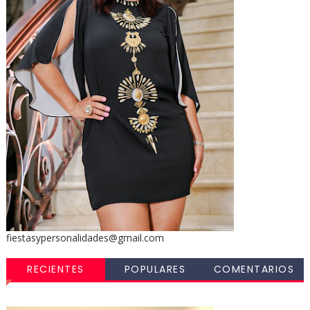
fiestasypersonalidades@gmail.com
RECIENTES
POPULARES
COMENTARIOS