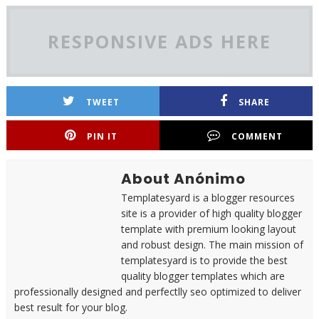
RESPONSIVE ADS HERE
TWEET
SHARE
PIN IT
COMMENT
About Anónimo
Templatesyard is a blogger resources
site is a provider of high quality blogger
template with premium looking layout
and robust design. The main mission of
templatesyard is to provide the best
quality blogger templates which are
professionally designed and perfectlly seo optimized to deliver
best result for your blog.