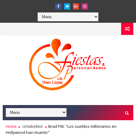
Home
Unlabelled
Brad Pitt: "Los sueldos millonarios en
Hollywood han muerto"