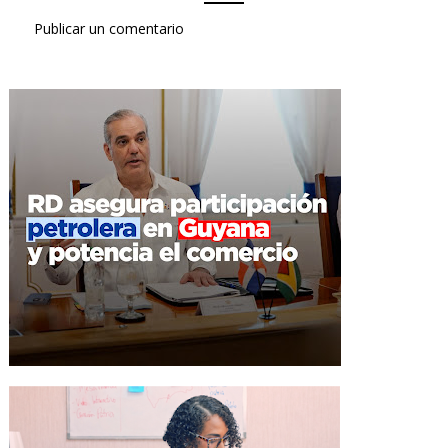
Publicar un comentario