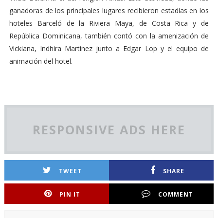
ganadoras de los principales lugares recibieron estadías en los
hoteles Barceló de la Riviera Maya, de Costa Rica y de
República Dominicana, también contó con la amenización de
Vickiana, Indhira Martínez junto a Edgar Lop y el equipo de
animación del hotel.
RESPONSIVE ADS HERE
TWEET
SHARE
PIN IT
COMMENT