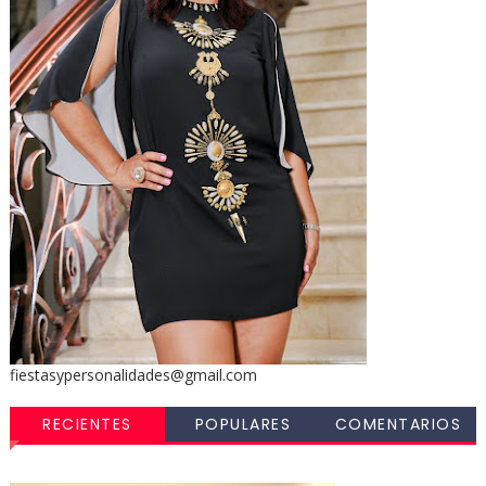
fiestasypersonalidades@gmail.com
RECIENTES
POPULARES
COMENTARIOS