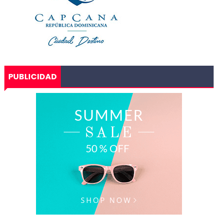
PUBLICIDAD