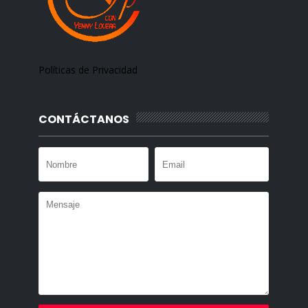
Políticas de Privacidad
CONTÁCTANOS