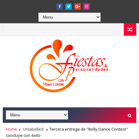
Home
Unlabelled
Tercera entrega de "Belly Dance Contest"
concluye con éxito