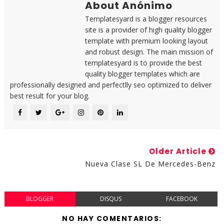
About Anónimo
Templatesyard is a blogger resources
site is a provider of high quality blogger
template with premium looking layout
and robust design. The main mission of
templatesyard is to provide the best
quality blogger templates which are
professionally designed and perfectlly seo optimized to deliver
best result for your blog.
Older Article
Nueva Clase SL De Mercedes-Benz
BLOGGER
DISQUS
FACEBOOK
NO HAY COMENTARIOS: