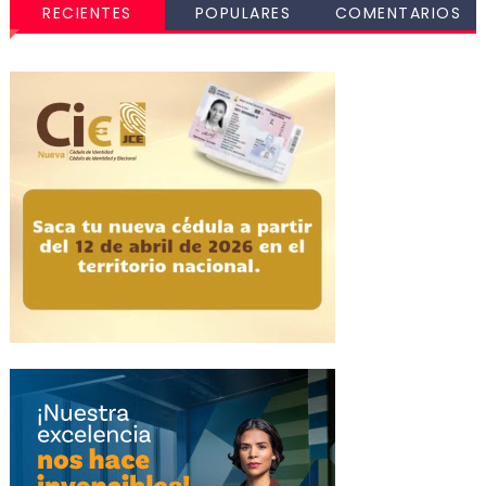
RECIENTES
POPULARES
COMENTARIOS