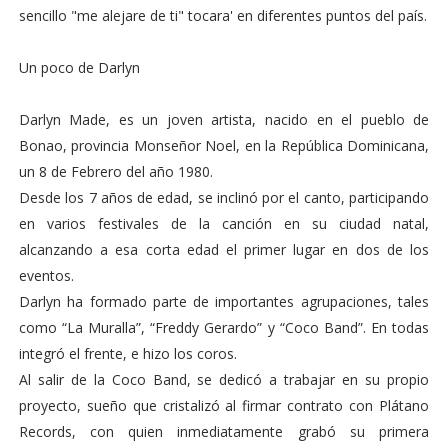
sencillo "me alejare de ti" tocara' en diferentes puntos del país.
Un poco de Darlyn
Darlyn Made, es un joven artista, nacido en el pueblo de
Bonao, provincia Monseñor Noel, en la República Dominicana,
un 8 de Febrero del año 1980.
Desde los 7 años de edad, se inclinó por el canto, participando
en varios festivales de la canción en su ciudad natal,
alcanzando a esa corta edad el primer lugar en dos de los
eventos.
Darlyn ha formado parte de importantes agrupaciones, tales
como “La Muralla”, “Freddy Gerardo” y “Coco Band”. En todas
integró el frente, e hizo los coros.
Al salir de la Coco Band, se dedicó a trabajar en su propio
proyecto, sueño que cristalizó al firmar contrato con Plátano
Records, con quien inmediatamente grabó su primera