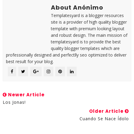
About Anónimo
Templatesyard is a blogger resources
site is a provider of high quality blogger
template with premium looking layout
and robust design. The main mission of
templatesyard is to provide the best
quality blogger templates which are
professionally designed and perfectlly seo optimized to deliver
best result for your blog.
Newer Article
Los Jonas!
Older Article
Cuando Se Nace Ídolo