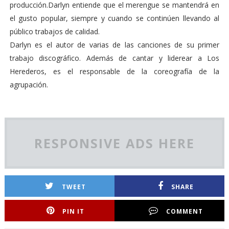
producción.Darlyn entiende que el merengue se mantendrá en
el gusto popular, siempre y cuando se continúen llevando al
público trabajos de calidad.
Darlyn es el autor de varias de las canciones de su primer
trabajo discográfico. Además de cantar y liderear a Los
Herederos, es el responsable de la coreografía de la
agrupación.
RESPONSIVE ADS HERE
TWEET
SHARE
PIN IT
COMMENT