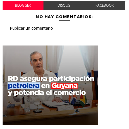
BLOGGER
DISQUS
FACEBOOK
NO HAY COMENTARIOS:
Publicar un comentario