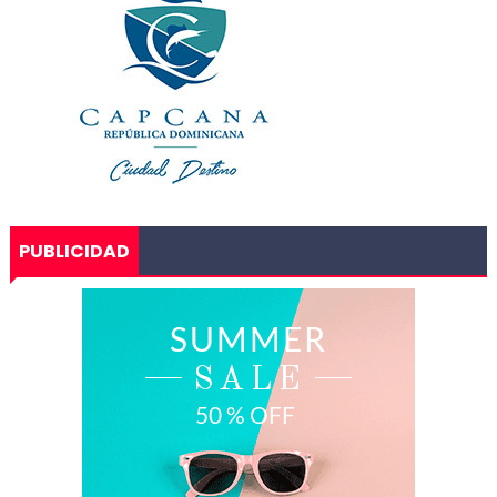
PUBLICIDAD