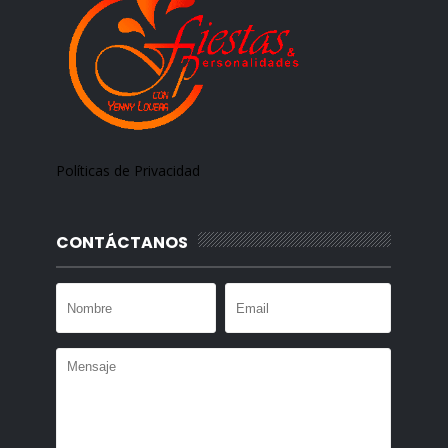
Políticas de Privacidad
CONTÁCTANOS