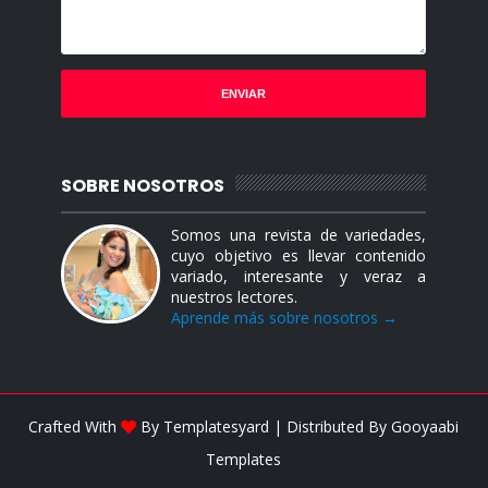
SOBRE NOSOTROS
Somos una revista de variedades,
cuyo objetivo es llevar contenido
variado, interesante y veraz a
nuestros lectores.
Aprende más sobre nosotros →
Crafted With
By
Templatesyard
| Distributed By
Gooyaabi
Templates