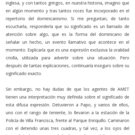
inglesa, y con tantos gringos, en nuestra historia, imagino que
en algún momento y tras tantos roces fue incorporado en el
repertorio del dominicanismo. Si me preguntan, de tanto
escucharla, respondería que su significado es un llamado de
atención sobre algo, que es la forma del dominicano de
señalar un hecho, un evento llamativo que acontece en el
momento. Explicaría que es una expresión exclusiva la oralidad
criolla, utilizada para advertir sobre una situación. Pero
después de tantas explicaciones, continuaría inseguro sobre su
significado exacto.
Sin embargo, no hay dudas de que los agentes de AMET
tienen una interpretación muy definida sobre el significado de
esta difusa expresión. Detuvieron a Papo, y varios de ellos,
uno con el rango de teniente, lo llevaron a la estación de la
Policía de Villa Francisca, frente al Parque Enriquillo. Caminaron
con el detenido unas tres cuadras, y tal vez, a los ojos del