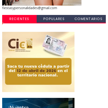
fiestasypersonalidades@gmail.com
RECIENTES
POPULARES
COMENTARIOS