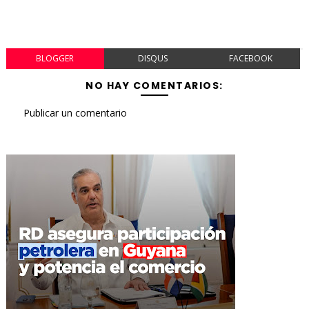
BLOGGER
DISQUS
FACEBOOK
NO HAY COMENTARIOS:
Publicar un comentario