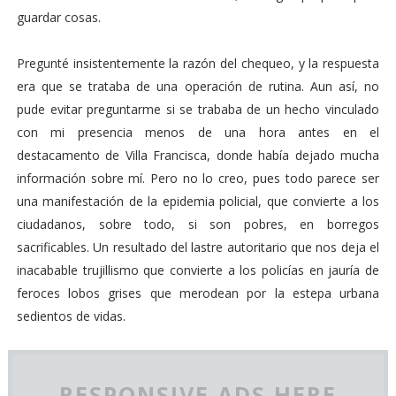
guardar cosas.
Pregunté insistentemente la razón del chequeo, y la respuesta
era que se trataba de una operación de rutina. Aun así, no
pude evitar preguntarme si se trababa de un hecho vinculado
con mi presencia menos de una hora antes en el
destacamento de Villa Francisca, donde había dejado mucha
información sobre mí. Pero no lo creo, pues todo parece ser
una manifestación de la epidemia policial, que convierte a los
ciudadanos, sobre todo, si son pobres, en borregos
sacrificables. Un resultado del lastre autoritario que nos deja el
inacabable trujillismo que convierte a los policías en jauría de
feroces lobos grises que merodean por la estepa urbana
sedientos de vidas.
RESPONSIVE ADS HERE