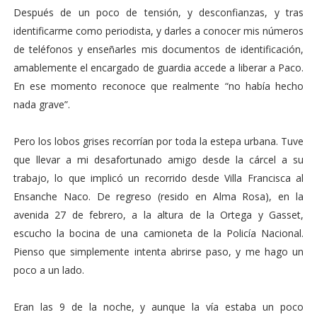
Después de un poco de tensión, y desconfianzas, y tras
identificarme como periodista, y darles a conocer mis números
de teléfonos y enseñarles mis documentos de identificación,
amablemente el encargado de guardia accede a liberar a Paco.
En ese momento reconoce que realmente “no había hecho
nada grave”.
Pero los lobos grises recorrían por toda la estepa urbana. Tuve
que llevar a mi desafortunado amigo desde la cárcel a su
trabajo, lo que implicó un recorrido desde Villa Francisca al
Ensanche Naco. De regreso (resido en Alma Rosa), en la
avenida 27 de febrero, a la altura de la Ortega y Gasset,
escucho la bocina de una camioneta de la Policía Nacional.
Pienso que simplemente intenta abrirse paso, y me hago un
poco a un lado.
Eran las 9 de la noche, y aunque la vía estaba un poco