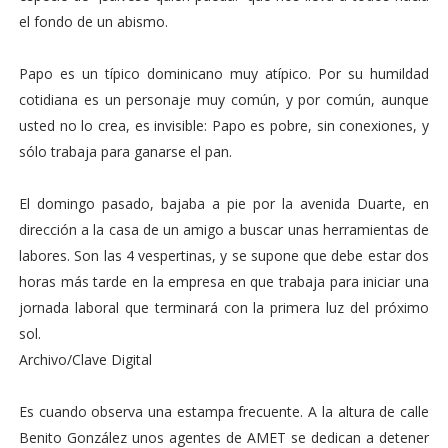
el fondo de un abismo.
Papo es un típico dominicano muy atípico. Por su humildad
cotidiana es un personaje muy común, y por común, aunque
usted no lo crea, es invisible: Papo es pobre, sin conexiones, y
sólo trabaja para ganarse el pan.
El domingo pasado, bajaba a pie por la avenida Duarte, en
dirección a la casa de un amigo a buscar unas herramientas de
labores. Son las 4 vespertinas, y se supone que debe estar dos
horas más tarde en la empresa en que trabaja para iniciar una
jornada laboral que terminará con la primera luz del próximo
sol.
Archivo/Clave Digital
Es cuando observa una estampa frecuente. A la altura de calle
Benito González unos agentes de AMET se dedican a detener