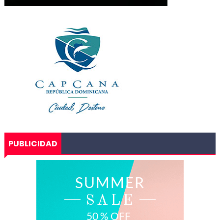
PUBLICIDAD