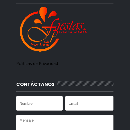
Políticas de Privacidad
CONTÁCTANOS