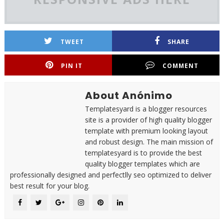
TWEET
SHARE
PIN IT
COMMENT
About Anónimo
Templatesyard is a blogger resources
site is a provider of high quality blogger
template with premium looking layout
and robust design. The main mission of
templatesyard is to provide the best
quality blogger templates which are
professionally designed and perfectlly seo optimized to deliver
best result for your blog.