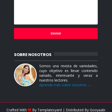
SOBRE NOSOTROS
Somos una revista de variedades,
cuyo objetivo es llevar contenido
variado, interesante y veraz a
nuestros lectores.
Aprende más sobre nosotros →
Crafted With
By
Templatesyard
| Distributed By
Gooyaabi