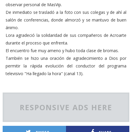
observar personal de MasVip.
De inmediato se trasladó a la foto con sus colegas y de ahí al
salón de conferencias, donde almorzó y se mantuvo de buen
ánimo.
Lora agradeció la solidaridad de sus compañeros de Acroarte
durante el proceso que enfrenta.
El encuentro fue muy ameno y hubo toda clase de bromas.
También se hizo una oración de agradecimiento a Dios por
permitir la rápida evolución del conductor del programa
televisivo "Ha llegado la hora" (canal 13).
RESPONSIVE ADS HERE