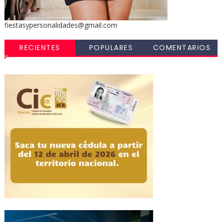
fiestasypersonalidades@gmail.com
RECIENTES
POPULARES
COMENTARIOS