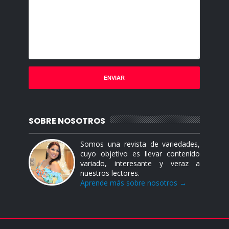
SOBRE NOSOTROS
Somos una revista de variedades,
cuyo objetivo es llevar contenido
variado, interesante y veraz a
nuestros lectores.
Aprende más sobre nosotros →