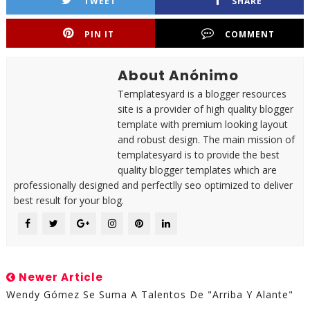
TWEET
SHARE
PIN IT
COMMENT
About Anónimo
Templatesyard is a blogger resources
site is a provider of high quality blogger
template with premium looking layout
and robust design. The main mission of
templatesyard is to provide the best
quality blogger templates which are
professionally designed and perfectlly seo optimized to deliver
best result for your blog.
Newer Article
Wendy Gómez Se Suma A Talentos De "Arriba Y Alante"