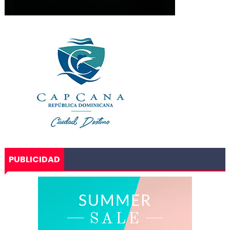
PUBLICIDAD