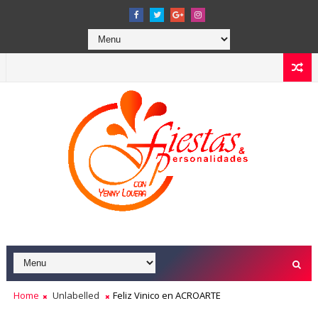
Home
Unlabelled
Feliz Vinico en ACROARTE