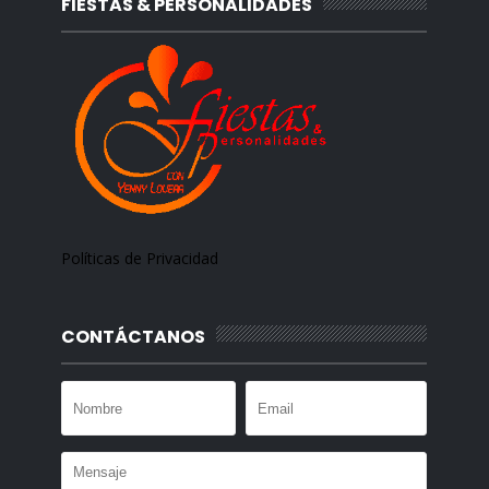
FIESTAS & PERSONALIDADES
Políticas de Privacidad
CONTÁCTANOS