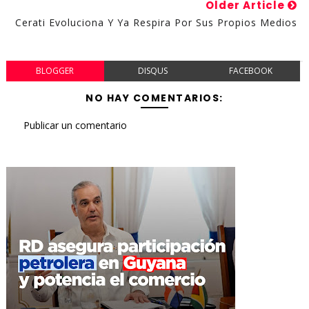
Older Article
Cerati Evoluciona Y Ya Respira Por Sus Propios Medios
BLOGGER
DISQUS
FACEBOOK
NO HAY COMENTARIOS:
Publicar un comentario