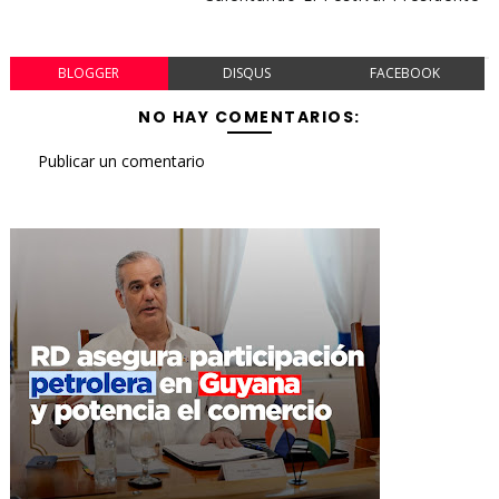
BLOGGER
DISQUS
FACEBOOK
NO HAY COMENTARIOS:
Publicar un comentario