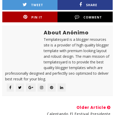
TWEET
SHARE
PIN IT
COMMENT
About Anónimo
Templatesyard is a blogger resources
site is a provider of high quality blogger
template with premium looking layout
and robust design. The main mission of
templatesyard is to provide the best
quality blogger templates which are
professionally designed and perfectlly seo optimized to deliver
best result for your blog.
Older Article
Calentando El Festival Presidente