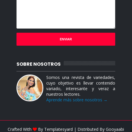
SOBRE NOSOTROS
Somos una revista de variedades,
cuyo objetivo es llevar contenido
variado, interesante y veraz a
nuestros lectores.
Aprende más sobre nosotros →
Crafted With
By
Templatesyard
| Distributed By
Gooyaabi