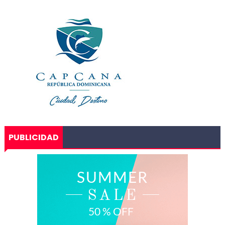
PUBLICIDAD