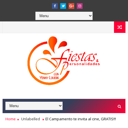
Home
Unlabelled
El Campamento te invita al cine, GRATIS!!!