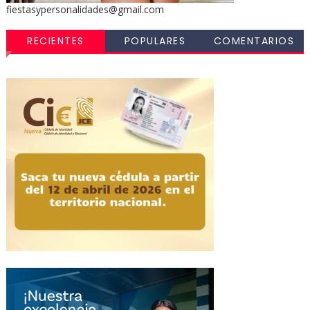
fiestasypersonalidades@gmail.com
RECIENTES
POPULARES
COMENTARIOS