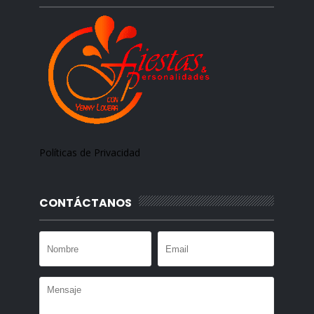
Políticas de Privacidad
CONTÁCTANOS