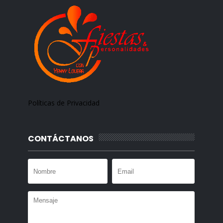
Políticas de Privacidad
CONTÁCTANOS