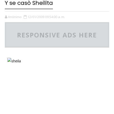
Y se casò Sheilita
Anónimo
12/01/2009 09:54:00 a. m.
RESPONSIVE ADS HERE