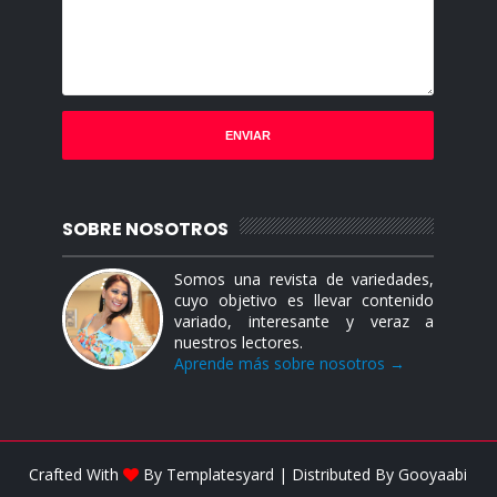
SOBRE NOSOTROS
Somos una revista de variedades,
cuyo objetivo es llevar contenido
variado, interesante y veraz a
nuestros lectores.
Aprende más sobre nosotros →
Crafted With
By
Templatesyard
| Distributed By
Gooyaabi