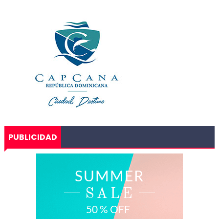
PUBLICIDAD