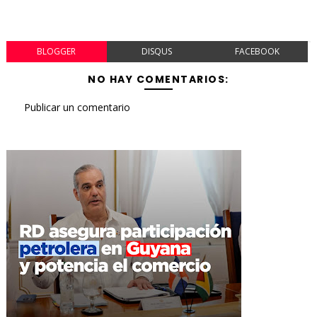
BLOGGER
DISQUS
FACEBOOK
NO HAY COMENTARIOS:
Publicar un comentario