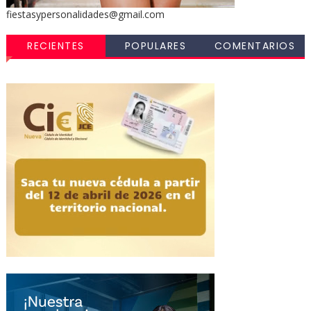
fiestasypersonalidades@gmail.com
RECIENTES
POPULARES
COMENTARIOS