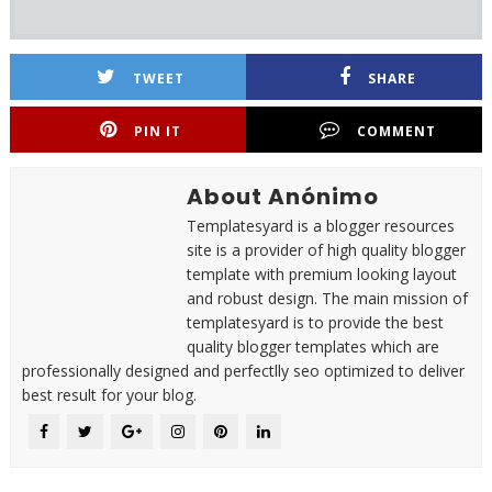
TWEET
SHARE
PIN IT
COMMENT
About Anónimo
Templatesyard is a blogger resources
site is a provider of high quality blogger
template with premium looking layout
and robust design. The main mission of
templatesyard is to provide the best
quality blogger templates which are
professionally designed and perfectlly seo optimized to deliver
best result for your blog.