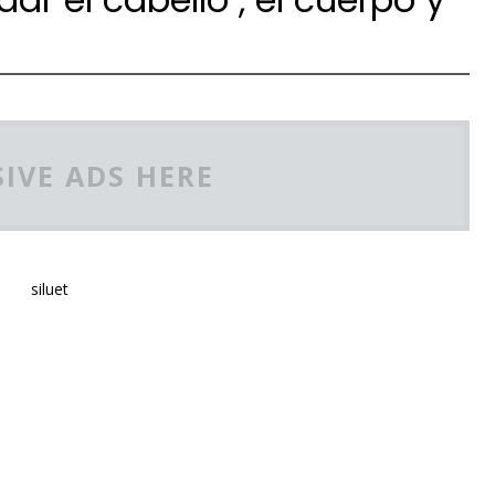
IVE ADS HERE