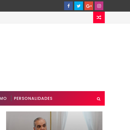
SMO
PERSONALIDADES