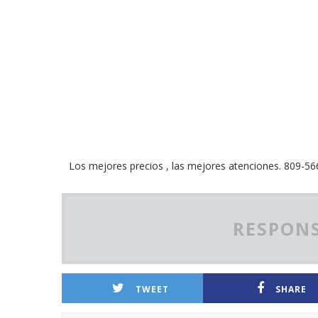
Los mejores precios , las mejores atenciones. 809-5
RESPONS
TWEET
SHARE