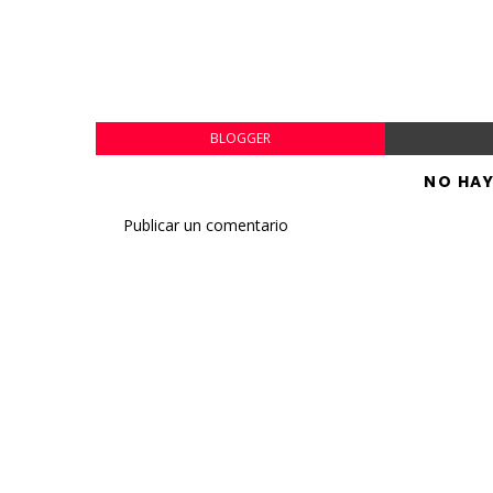
BLOGGER
NO HA
Publicar un comentario