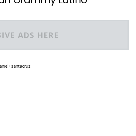
IVE ADS HERE