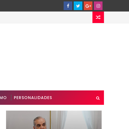
SMO
PERSONALIDADES