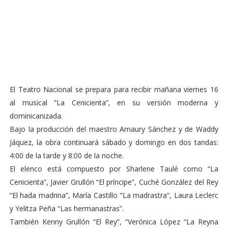
El Teatro Nacional se prepara para recibir mañana viernes 16
al musical “La Cenicienta”, en su versión moderna y
dominicanizada.
Bajo la producción del maestro Amaury Sánchez y de Waddy
Jáquez, la obra continuará sábado y domingo en dos tandas:
4:00 de la tarde y 8:00 de la noche.
El elenco está compuesto por Sharlene Taulé como “La
Cenicienta”, Javier Grullón “El príncipe”, Cuché González del Rey
“El hada madrina”, María Castillo “La madrastra”, Laura Leclerc
y Yelitza Peña “Las hermanastras”.
También Kenny Grullón “El Rey”, “Verónica López “La Reyna