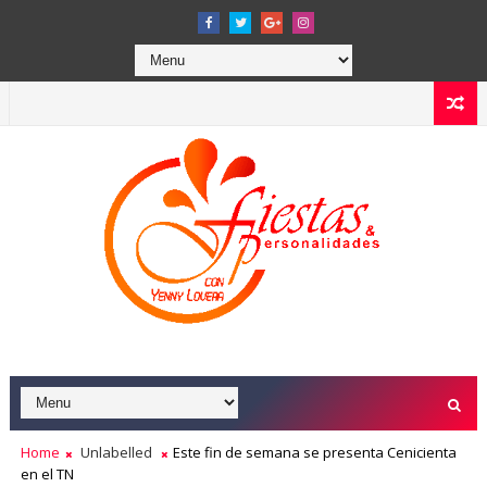
Home
Unlabelled
Este fin de semana se presenta Cenicienta
en el TN