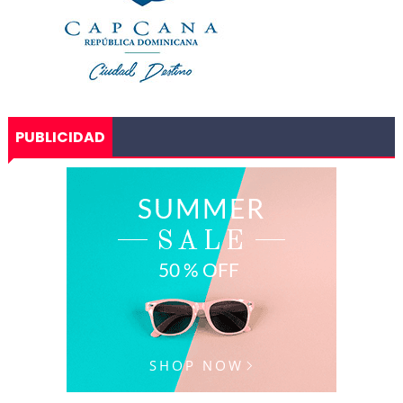
PUBLICIDAD