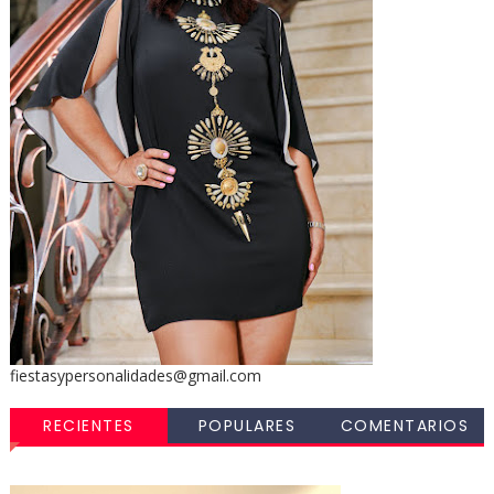
fiestasypersonalidades@gmail.com
RECIENTES
POPULARES
COMENTARIOS