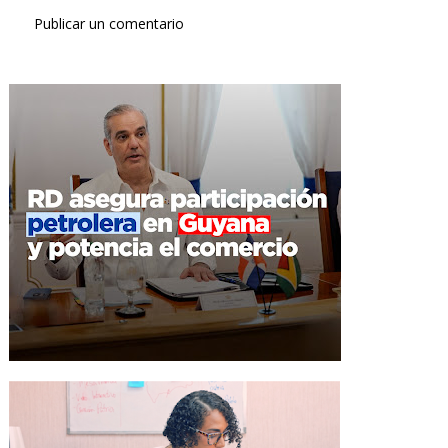
Publicar un comentario