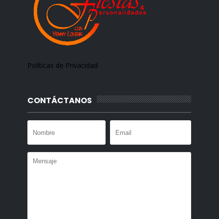
Políticas de Privacidad
CONTÁCTANOS