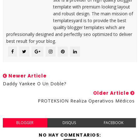
template with premium looking layout
and robust design. The main mission of
templatesyard is to provide the best
quality blogger templates which are
professionally designed and perfectlly seo optimized to deliver
best result for your blog.
Newer Article
Daddy Yankee O Un Doble?
Older Article
PROTEKSION Realiza Operativos Médicos
BLOGGER
DISQUS
FACEBOOK
NO HAY COMENTARIOS: