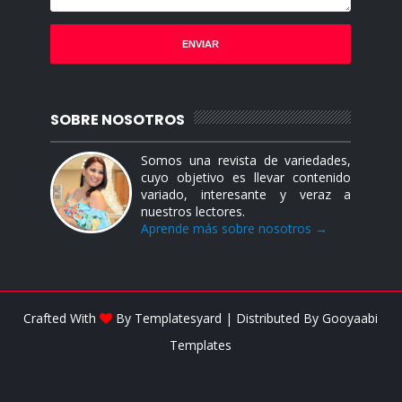
SOBRE NOSOTROS
Somos una revista de variedades,
cuyo objetivo es llevar contenido
variado, interesante y veraz a
nuestros lectores.
Aprende más sobre nosotros →
Crafted With
By
Templatesyard
| Distributed By
Gooyaabi
Templates