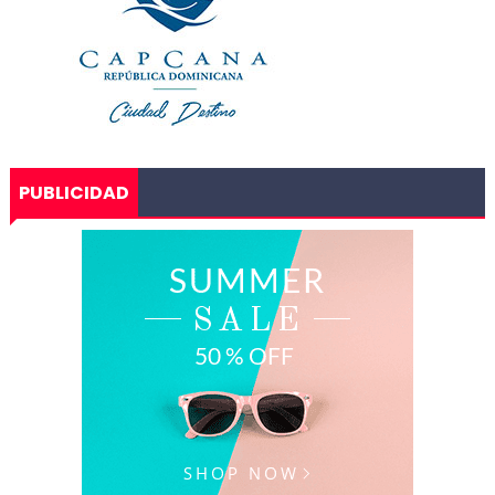
PUBLICIDAD