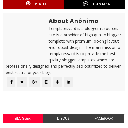
PIN IT
COMMENT
About Anónimo
Templatesyard is a blogger resources
site is a provider of high quality blogger
template with premium looking layout
and robust design. The main mission of
templatesyard is to provide the best
quality blogger templates which are
professionally designed and perfectlly seo optimized to deliver
best result for your blog.
BLOGGER
DISQUS
FACEBOOK