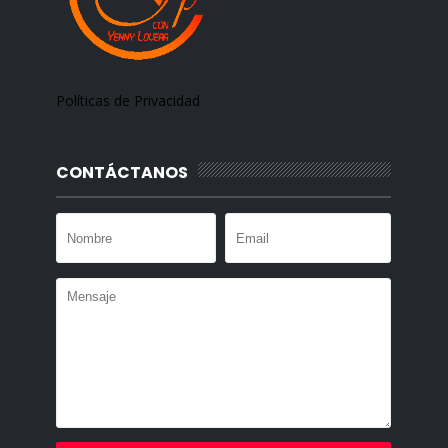
Políticas de Privacidad
CONTÁCTANOS