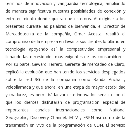
términos de innovación y vanguardia tecnológica, ampliando
de manera significativa nuestras posibilidades de conexión y
entretenimiento donde quiera que estemos. Al dirigirse a los
presentes durante las palabras de bienvenida, el Director de
Mercadotecnia de la compañía, Omar Acosta, resaltó el
compromiso de la empresa en llevar a sus clientes lo último en
tecnología apoyando así la competitividad empresarial y
llenando las necesidades más exigentes de los consumidores.
Por su parte, Geward Terrero, Gerente de mercadeo de Claro,
explicó la evolución que han tenido los servicios desplegados
sobre la red 3G de la compañía como Banda Ancha y
Videollamada y que ahora, en una etapa de mayor estabilidad
y madurez, les permitirá lanzar este innovador servicio con el
que los clientes disfrutarán de programación especial de
importantes canales internacionales como National
Geographic, Discovery Channel, MTV y ESPN así como de la
transmisión en vivo de la programación de CDN. El servicio