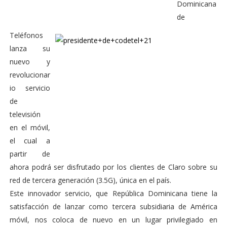
Dominicana
de
Teléfonos
lanza su
nuevo y
revolucionar
io servicio
de
televisión
en el móvil,
el cual a
partir de
ahora podrá ser disfrutado por los clientes de Claro sobre su
red de tercera generación (3.5G), única en el país.
Este innovador servicio, que República Dominicana tiene la
satisfacción de lanzar como tercera subsidiaria de América
móvil, nos coloca de nuevo en un lugar privilegiado en