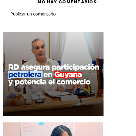
NO HAY COMENTARIOS:
Publicar un comentario