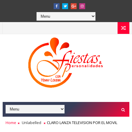
Home
Unlabelled
CLARO LANZA TELEVISION POR EL MOVIL