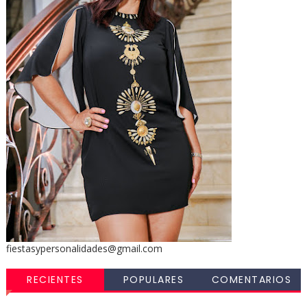
fiestasypersonalidades@gmail.com
RECIENTES
POPULARES
COMENTARIOS