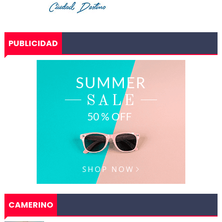
PUBLICIDAD
CAMERINO