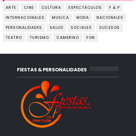
ARTE
CINE
CULTURA
ESPECTÁCULOS
F & P
INTERNACIONALES
MUSICA
MODA
NACIONALES
PERSONALIDADES
SALUD
SOCIALES
SUCESOS
TEATRO
TURISMO
CAMERINO
FON
FIESTAS & PERSONALIDADES