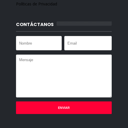
Políticas de Privacidad
CONTÁCTANOS