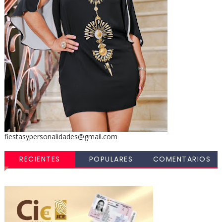
fiestasypersonalidades@gmail.com
RECIENTES
POPULARES
COMENTARIOS