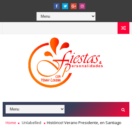
Home
Unlabelled
Histórico! Verano Presidente, en Santiago