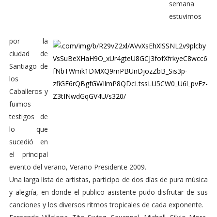
semana
estuvimos
por la
ciudad de
Santiago de
los
Caballeros y
fuimos
testigos de
lo que
sucedió en
el principal
evento del verano, Verano Presidente 2009.
Una larga lista de artistas, participo de dos días de pura música
y alegría, en donde el publico asistente pudo disfrutar de sus
canciones y los diversos ritmos tropicales de cada exponente.