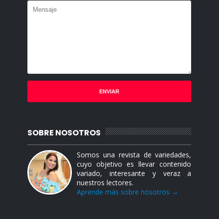
SOBRE NOSOTROS
Somos una revista de variedades,
cuyo objetivo es llevar contenido
variado, interesante y veraz a
nuestros lectores.
Aprende más sobre nosotros →