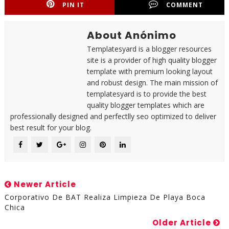
PIN IT
COMMENT
About Anónimo
Templatesyard is a blogger resources
site is a provider of high quality blogger
template with premium looking layout
and robust design. The main mission of
templatesyard is to provide the best
quality blogger templates which are
professionally designed and perfectlly seo optimized to deliver
best result for your blog.
Newer Article
Corporativo De BAT Realiza Limpieza De Playa Boca
Chica
Older Article