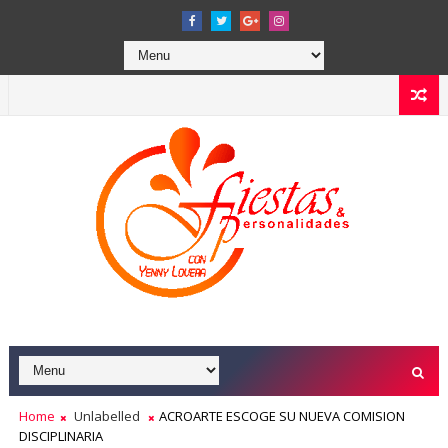
Home
Unlabelled
ACROARTE ESCOGE SU NUEVA COMISION
DISCIPLINARIA