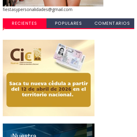
fiestasypersonalidades@gmail.com
RECIENTES
POPULARES
COMENTARIOS