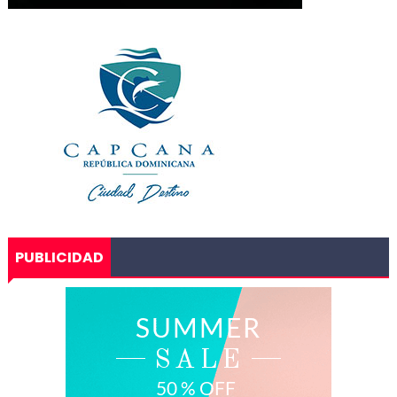
PUBLICIDAD