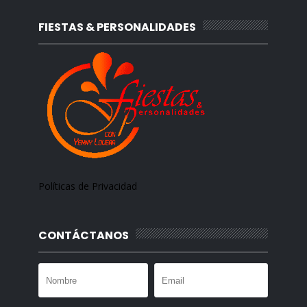
FIESTAS & PERSONALIDADES
Políticas de Privacidad
CONTÁCTANOS