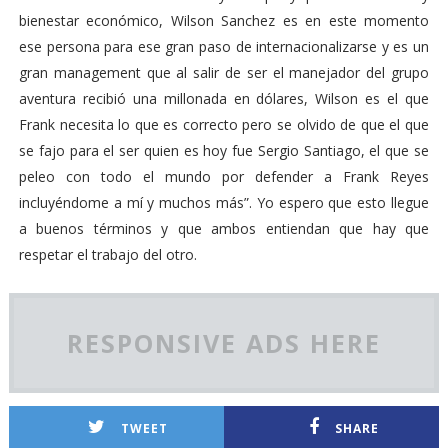
bienestar económico, Wilson Sanchez es en este momento
ese persona para ese gran paso de internacionalizarse y es un
gran management que al salir de ser el manejador del grupo
aventura recibió una millonada en dólares, Wilson es el que
Frank necesita lo que es correcto pero se olvido de que el que
se fajo para el ser quien es hoy fue Sergio Santiago, el que se
peleo con todo el mundo por defender a Frank Reyes
incluyéndome a mí y muchos más”. Yo espero que esto llegue
a buenos términos y que ambos entiendan que hay que
respetar el trabajo del otro.
RESPONSIVE ADS HERE
TWEET
SHARE