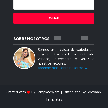
SOBRE NOSOTROS
Somos una revista de variedades,
cuyo objetivo es llevar contenido
variado, interesante y veraz a
nuestros lectores.
Aprende más sobre nosotros →
Crafted With
By
Templatesyard
| Distributed By
Gooyaabi
Templates