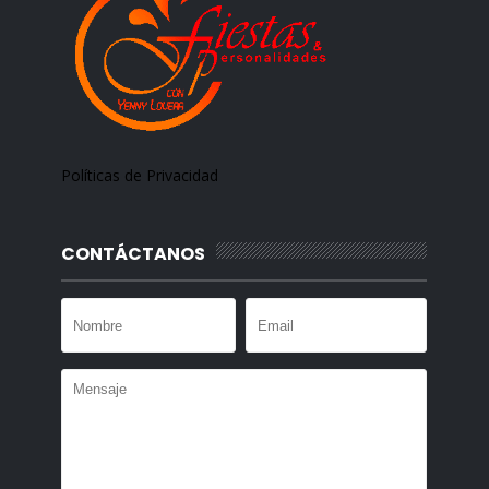
Políticas de Privacidad
CONTÁCTANOS