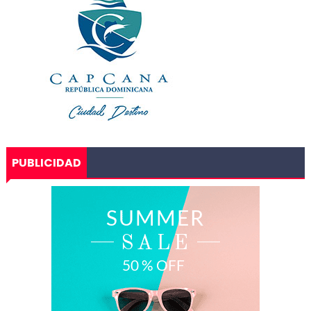
PUBLICIDAD