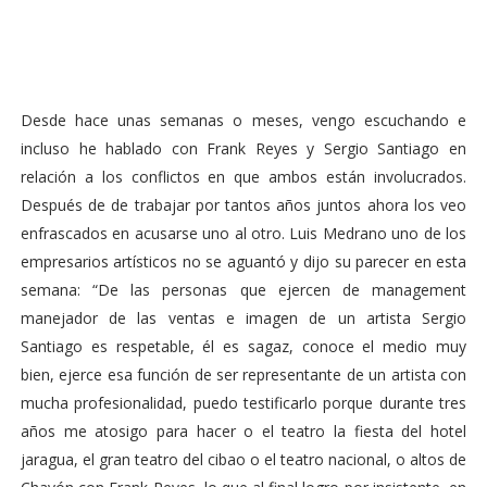
Desde hace unas semanas o meses, vengo escuchando e
incluso he hablado con Frank Reyes y Sergio Santiago en
relación a los conflictos en que ambos están involucrados.
Después de de trabajar por tantos años juntos ahora los veo
enfrascados en acusarse uno al otro. Luis Medrano uno de los
empresarios artísticos no se aguantó y dijo su parecer en esta
semana: “De las personas que ejercen de management
manejador de las ventas e imagen de un artista Sergio
Santiago es respetable, él es sagaz, conoce el medio muy
bien, ejerce esa función de ser representante de un artista con
mucha profesionalidad, puedo testificarlo porque durante tres
años me atosigo para hacer o el teatro la fiesta del hotel
jaragua, el gran teatro del cibao o el teatro nacional, o altos de