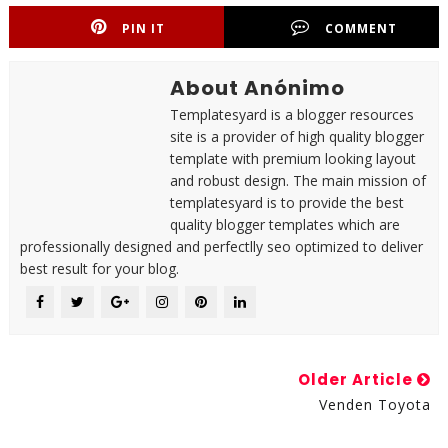
PIN IT
COMMENT
About Anónimo
Templatesyard is a blogger resources
site is a provider of high quality blogger
template with premium looking layout
and robust design. The main mission of
templatesyard is to provide the best
quality blogger templates which are
professionally designed and perfectlly seo optimized to deliver
best result for your blog.
Older Article
Venden Toyota