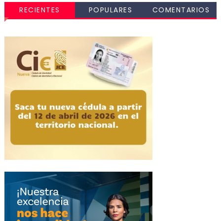
RECIENTES
POPULARES
COMENTARIOS