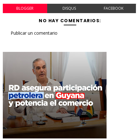
BLOGGER
DISQUS
FACEBOOK
NO HAY COMENTARIOS:
Publicar un comentario