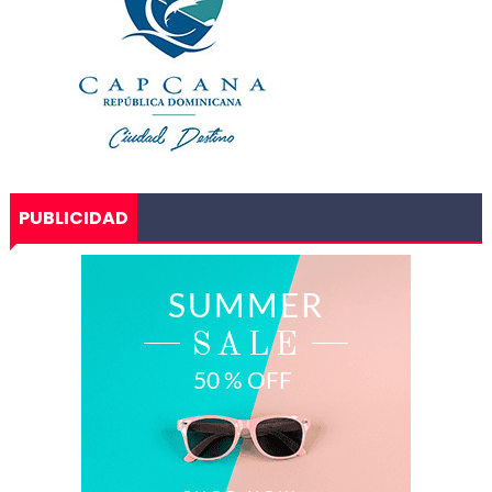
PUBLICIDAD