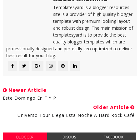
Templatesyard is a blogger resources
site is a provider of high quality blogger
template with premium looking layout
and robust design. The main mission of
templatesyard is to provide the best
quality blogger templates which are
professionally designed and perfectlly seo optimized to deliver
best result for your blog.
Newer Article
Este Domingo En F Y P
Older Article
Universo Tour Llega Esta Noche A Hard Rock Café
BLOGGER
DISQUS
FACEBOOK