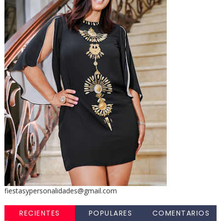
fiestasypersonalidades@gmail.com
RECIENTES
POPULARES
COMENTARIOS