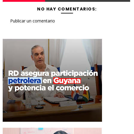
NO HAY COMENTARIOS:
Publicar un comentario