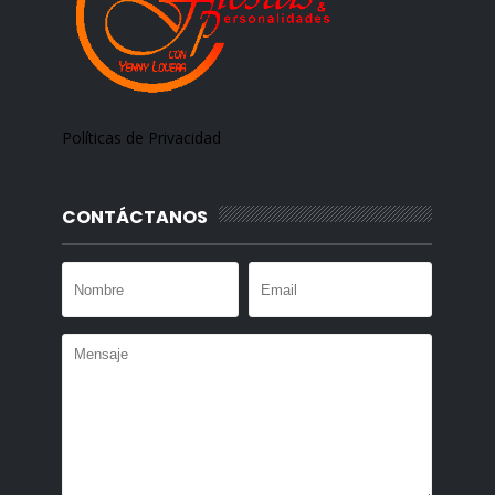
Políticas de Privacidad
CONTÁCTANOS