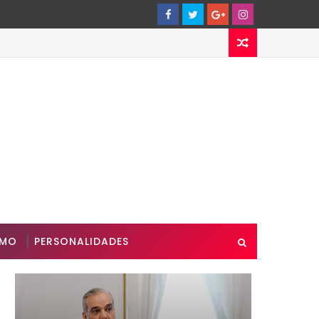
SMO
PERSONALIDADES