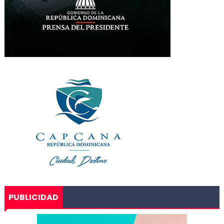
PUBLICIDAD