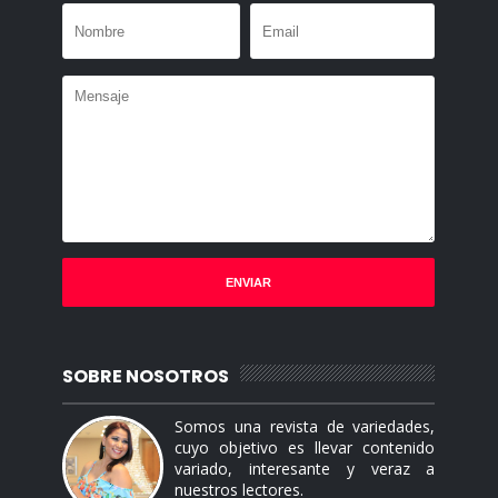
SOBRE NOSOTROS
Somos una revista de variedades,
cuyo objetivo es llevar contenido
variado, interesante y veraz a
nuestros lectores.