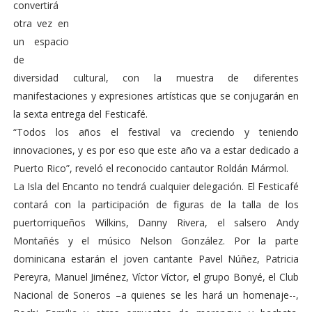
convertirá
otra vez en
un espacio
de
diversidad cultural, con la muestra de diferentes
manifestaciones y expresiones artísticas que se conjugarán en
la sexta entrega del Festicafé.
“Todos los años el festival va creciendo y teniendo
innovaciones, y es por eso que este año va a estar dedicado a
Puerto Rico”, reveló el reconocido cantautor Roldán Mármol.
La Isla del Encanto no tendrá cualquier delegación. El Festicafé
contará con la participación de figuras de la talla de los
puertorriqueños Wilkins, Danny Rivera, el salsero Andy
Montañés y el músico Nelson González. Por la parte
dominicana estarán el joven cantante Pavel Núñez, Patricia
Pereyra, Manuel Jiménez, Víctor Víctor, el grupo Bonyé, el Club
Nacional de Soneros –a quienes se les hará un homenaje--,