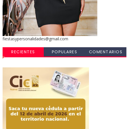
fiestasypersonalidades@gmail.com
RECIENTES
POPULARES
COMENTARIOS