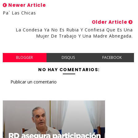
Newer Article
Pa` Las Chicas
Older Article
La Condesa Ya No Es Rubia Y Confiesa Que Es Una
Mujer De Trabajo Y Una Madre Abnegada.
BLOGGER
DISQUS
FACEBOOK
NO HAY COMENTARIOS:
Publicar un comentario