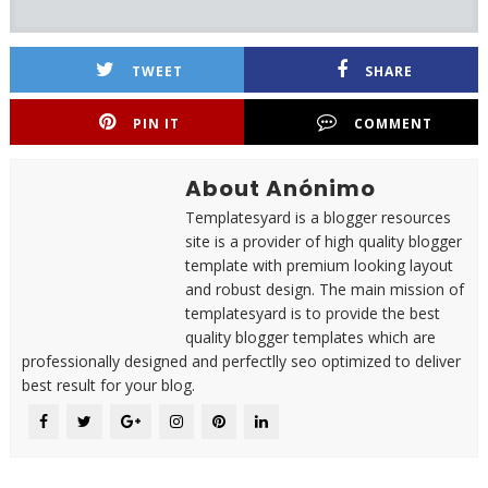
TWEET
SHARE
PIN IT
COMMENT
About Anónimo
Templatesyard is a blogger resources
site is a provider of high quality blogger
template with premium looking layout
and robust design. The main mission of
templatesyard is to provide the best
quality blogger templates which are
professionally designed and perfectlly seo optimized to deliver
best result for your blog.