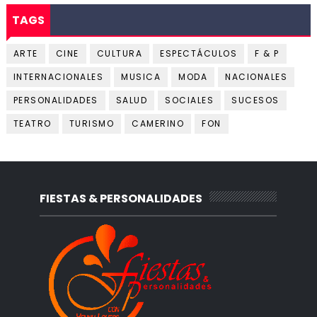
TAGS
ARTE
CINE
CULTURA
ESPECTÁCULOS
F & P
INTERNACIONALES
MUSICA
MODA
NACIONALES
PERSONALIDADES
SALUD
SOCIALES
SUCESOS
TEATRO
TURISMO
CAMERINO
FON
FIESTAS & PERSONALIDADES