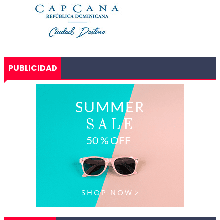
PUBLICIDAD