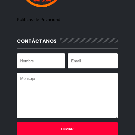
Políticas de Privacidad
CONTÁCTANOS