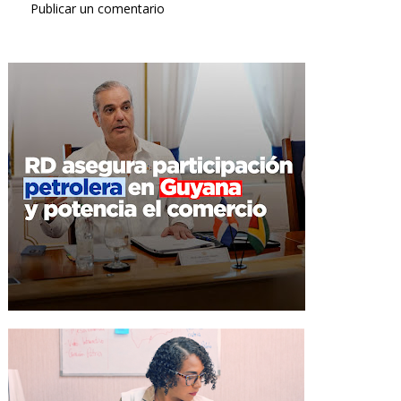
Publicar un comentario