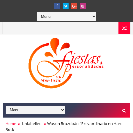
Home
Unlabelled
Wason Brazobán "Extraordinario en Hard
Rock