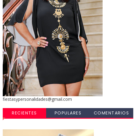
fiestasypersonalidades@gmail.com
RECIENTES
POPULARES
COMENTARIOS