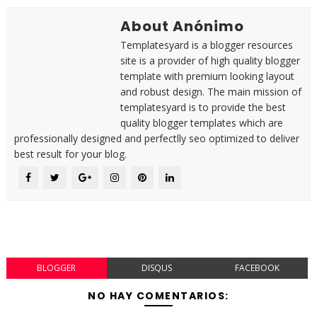
About Anónimo
Templatesyard is a blogger resources
site is a provider of high quality blogger
template with premium looking layout
and robust design. The main mission of
templatesyard is to provide the best
quality blogger templates which are
professionally designed and perfectlly seo optimized to deliver
best result for your blog.
BLOGGER
DISQUS
FACEBOOK
NO HAY COMENTARIOS: