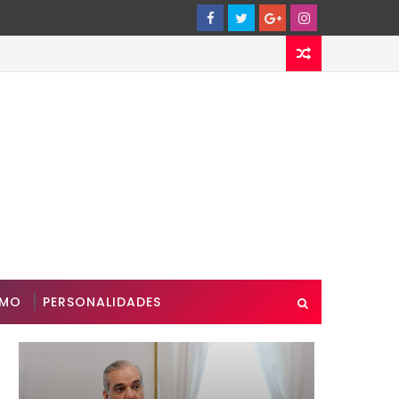
SMO
PERSONALIDADES