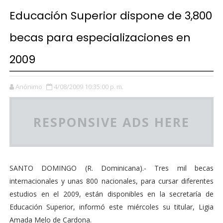
Educación Superior dispone de 3,800
becas para especializaciones en
2009
Anónimo
4/08/2009 10:35:00 p. m.
RESPONSIVE ADS HERE
SANTO DOMINGO (R. Dominicana).- Tres mil becas
internacionales y unas 800 nacionales, para cursar diferentes
estudios en el 2009, están disponibles en la secretaría de
Educación Superior, informó este miércoles su titular, Ligia
Amada Melo de Cardona.