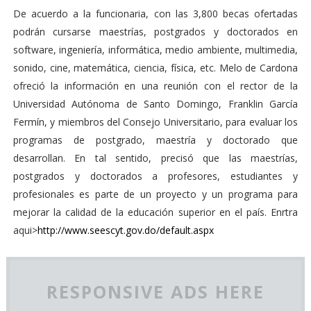
De acuerdo a la funcionaria, con las 3,800 becas ofertadas
podrán cursarse maestrías, postgrados y doctorados en
software, ingeniería, informática, medio ambiente, multimedia,
sonido, cine, matemática, ciencia, física, etc. Melo de Cardona
ofreció la información en una reunión con el rector de la
Universidad Autónoma de Santo Domingo, Franklin García
Fermín, y miembros del Consejo Universitario, para evaluar los
programas de postgrado, maestría y doctorado que
desarrollan. En tal sentido, precisó que las maestrías,
postgrados y doctorados a profesores, estudiantes y
profesionales es parte de un proyecto y un programa para
mejorar la calidad de la educación superior en el país. Enrtra
aqui>
http://www.seescyt.gov.do/default.aspx
RESPONSIVE ADS HERE