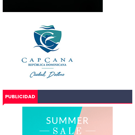
PUBLICIDAD