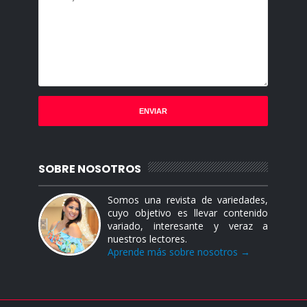
SOBRE NOSOTROS
Somos una revista de variedades,
cuyo objetivo es llevar contenido
variado, interesante y veraz a
nuestros lectores.
Aprende más sobre nosotros →