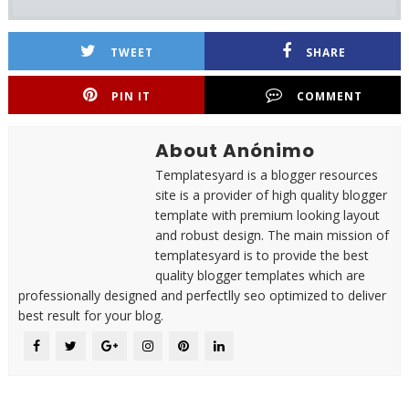
TWEET
SHARE
PIN IT
COMMENT
About Anónimo
Templatesyard is a blogger resources
site is a provider of high quality blogger
template with premium looking layout
and robust design. The main mission of
templatesyard is to provide the best
quality blogger templates which are
professionally designed and perfectlly seo optimized to deliver
best result for your blog.