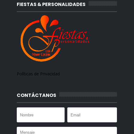
FIESTAS & PERSONALIDADES
Políticas de Privacidad
CONTÁCTANOS