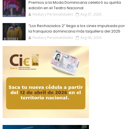
Premios a la Moda Dominicana celebró su quinta
edición en el Teatro Nacional
Fiestas y Personalidades
Aug 07, 2026
“Los Rechazados 2” llega a los cines impulsada por
la franquicia dominicana más taquillera del 2025
Fiestas y Personalidades
Aug 06, 2026