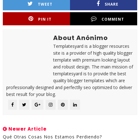
TWEET
SHARE
PIN IT
COMMENT
About Anónimo
Templatesyard is a blogger resources
site is a provider of high quality blogger
template with premium looking layout
and robust design. The main mission of
templatesyard is to provide the best
quality blogger templates which are
professionally designed and perfectlly seo optimized to deliver
best result for your blog.
Newer Article
Qué Otras Cosas Nos Estamos Perdiendo?