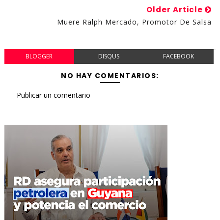
Older Article
Muere Ralph Mercado, Promotor De Salsa
BLOGGER
DISQUS
FACEBOOK
NO HAY COMENTARIOS:
Publicar un comentario