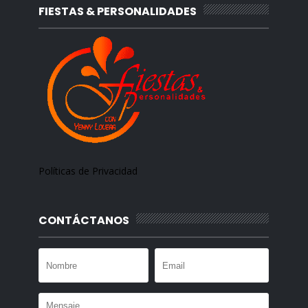
FIESTAS & PERSONALIDADES
Políticas de Privacidad
CONTÁCTANOS