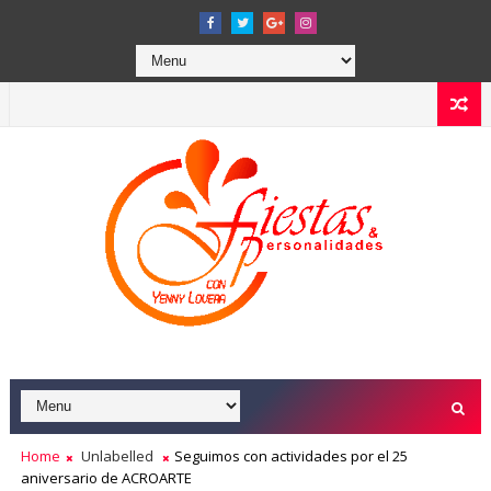
Home
Unlabelled
Seguimos con actividades por el 25
aniversario de ACROARTE