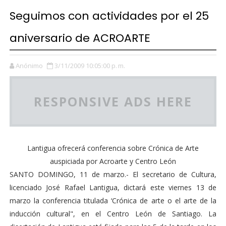
Seguimos con actividades por el 25
aniversario de ACROARTE
Anónimo
3/11/2009 10:05:00 p. m.
RESPONSIVE ADS HERE
Lantigua ofrecerá conferencia sobre Crónica de Arte
auspiciada por Acroarte y Centro León
SANTO DOMINGO, 11 de marzo.- El secretario de Cultura,
licenciado José Rafael Lantigua, dictará este viernes 13 de
marzo la conferencia titulada ‘Crónica de arte o el arte de la
inducción cultural", en el Centro León de Santiago. La