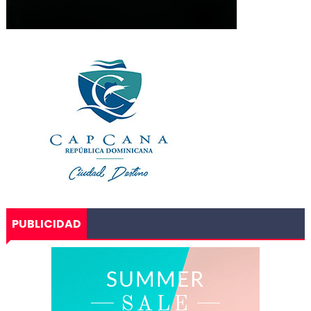
PUBLICIDAD