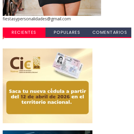
fiestasypersonalidades@gmail.com
RECIENTES
POPULARES
COMENTARIOS