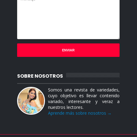
SOBRE NOSOTROS
Somos una revista de variedades,
cuyo objetivo es llevar contenido
variado, interesante y veraz a
nuestros lectores.
Aprende más sobre nosotros →