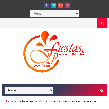
Home
Unlabelled
Mis favoritos en los premios Casandra