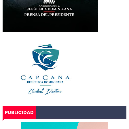
PUBLICIDAD