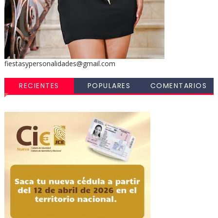
fiestasypersonalidades@gmail.com
RECIENTES
POPULARES
COMENTARIOS