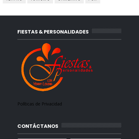
FIESTAS & PERSONALIDADES
Políticas de Privacidad
CONTÁCTANOS