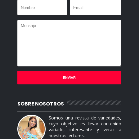
SOBRE NOSOTROS
Somos una revista de variedades,
cuyo objetivo es llevar contenido
variado, interesante y veraz a
nuestros lectores.