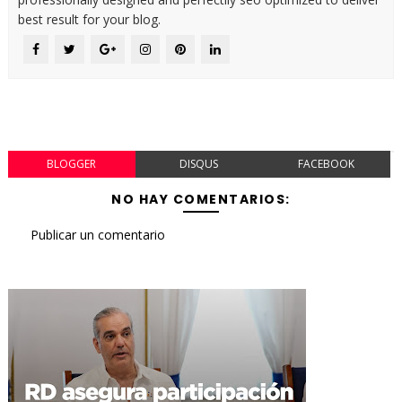
best result for your blog.
BLOGGER
DISQUS
FACEBOOK
NO HAY COMENTARIOS:
Publicar un comentario