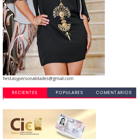
fiestasypersonalidades@gmail.com
RECIENTES
POPULARES
COMENTARIOS