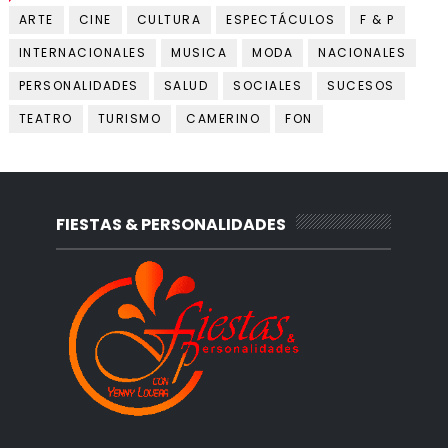
ARTE
CINE
CULTURA
ESPECTÁCULOS
F & P
INTERNACIONALES
MUSICA
MODA
NACIONALES
PERSONALIDADES
SALUD
SOCIALES
SUCESOS
TEATRO
TURISMO
CAMERINO
FON
FIESTAS & PERSONALIDADES