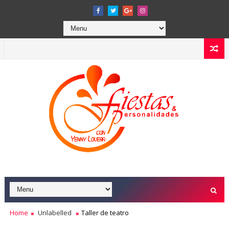
Home
Unlabelled
Taller de teatro