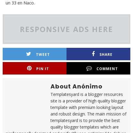
un 33 en Naco.
RESPONSIVE ADS HERE
TWEET
SHARE
PIN IT
COMMENT
About Anónimo
Templatesyard is a blogger resources
site is a provider of high quality blogger
template with premium looking layout
and robust design. The main mission of
templatesyard is to provide the best
quality blogger templates which are