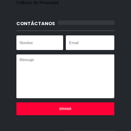
Políticas de Privacidad
CONTÁCTANOS