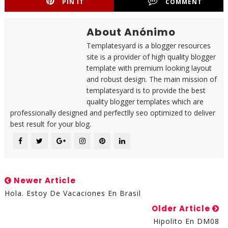
PIN IT
COMMENT
About Anónimo
Templatesyard is a blogger resources
site is a provider of high quality blogger
template with premium looking layout
and robust design. The main mission of
templatesyard is to provide the best
quality blogger templates which are
professionally designed and perfectlly seo optimized to deliver
best result for your blog.
Newer Article
Hola. Estoy De Vacaciones En Brasil
Older Article
Hipolito En DM08