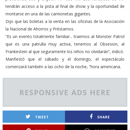
tendrán acceso a la pista al final de show y la oportunidad de
montarse en una de las camionetas gigantes.
Dijo que las boletas a la venta en las oficinas de la Asociación
la Nacional de Ahorros y Préstamos.
“Es un evento totalmente familiar... traemos al Monster Patrol
que es una patrulla muy activa, tenemos al Obsesion, al
Frankestein al que seguramente los niños no olvidarán”, indicó.
Manfiestó que el sábado y el domingo, el espectáculo
comenzará también a las ocho de la noche, “hora americana.
RESPONSIVE ADS HERE
TWEET
SHARE