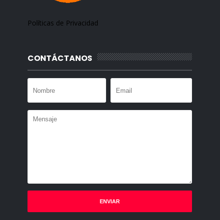
Políticas de Privacidad
CONTÁCTANOS