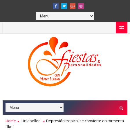
Home
Unlabelled
Depresión tropical se convierte en tormenta
"Ike"