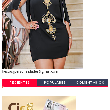
fiestasypersonalidades@gmail.com
RECIENTES
POPULARES
COMENTARIOS