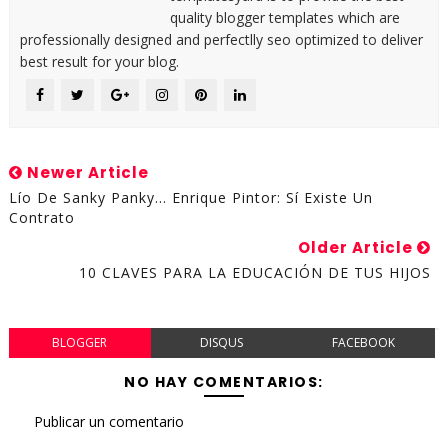
quality blogger templates which are
professionally designed and perfectlly seo optimized to deliver
best result for your blog.
Newer Article
Lío De Sanky Panky... Enrique Pintor: Sí Existe Un
Contrato
Older Article
10 CLAVES PARA LA EDUCACIÓN DE TUS HIJOS
BLOGGER
DISQUS
FACEBOOK
NO HAY COMENTARIOS:
Publicar un comentario