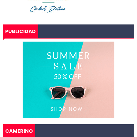
PUBLICIDAD
CAMERINO