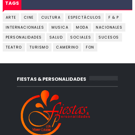
TAGS
ARTE
CINE
CULTURA
ESPECTÁCULOS
F & P
INTERNACIONALES
MUSICA
MODA
NACIONALES
PERSONALIDADES
SALUD
SOCIALES
SUCESOS
TEATRO
TURISMO
CAMERINO
FON
FIESTAS & PERSONALIDADES