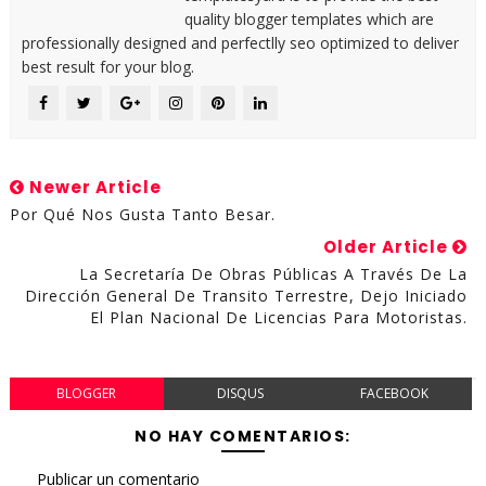
quality blogger templates which are
professionally designed and perfectlly seo optimized to deliver
best result for your blog.
Newer Article
Por Qué Nos Gusta Tanto Besar.
Older Article
La Secretaría De Obras Públicas A Través De La
Dirección General De Transito Terrestre, Dejo Iniciado
El Plan Nacional De Licencias Para Motoristas.
BLOGGER
DISQUS
FACEBOOK
NO HAY COMENTARIOS:
Publicar un comentario