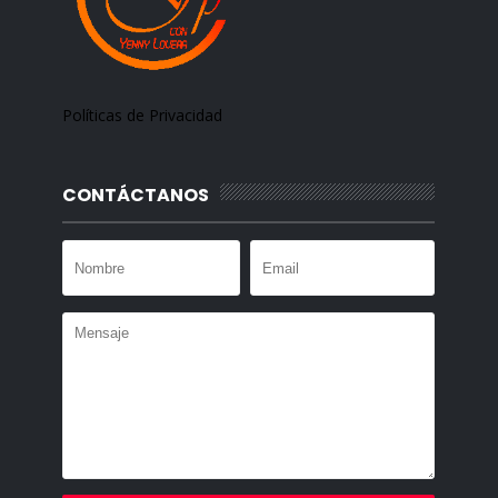
Políticas de Privacidad
CONTÁCTANOS