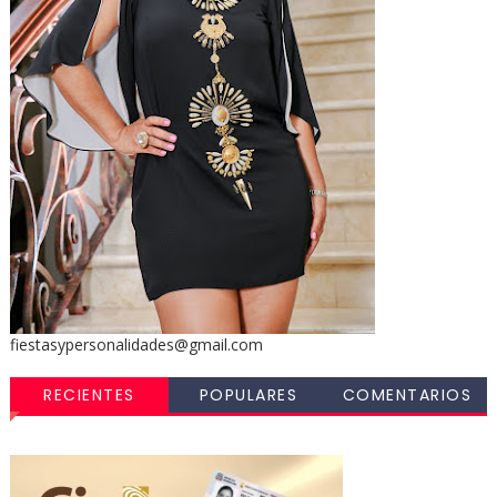
fiestasypersonalidades@gmail.com
RECIENTES
POPULARES
COMENTARIOS