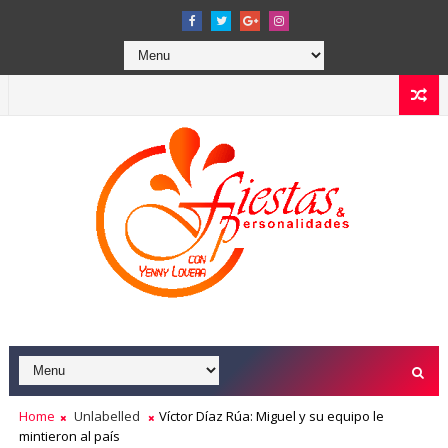
Home
Unlabelled
Víctor Díaz Rúa: Miguel y su equipo le
mintieron al país