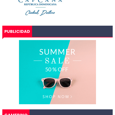
PUBLICIDAD